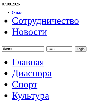
07.08.2026
О нас
Сотрудничество
Новости
Login
Главная
Диаспора
Спорт
Культура