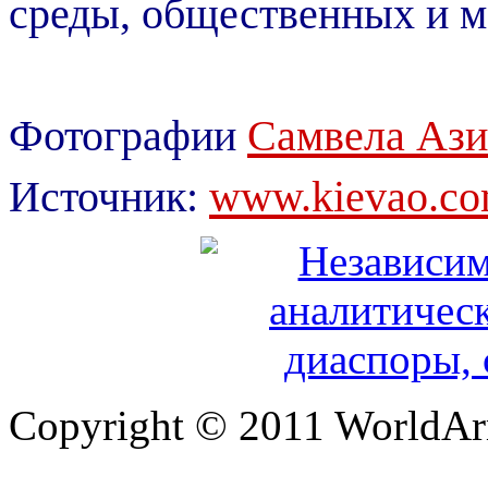
среды, общественных и 
Фотографии
Самвела Ази
Источник:
www.kievao.co
Copyright © 2011 WorldA