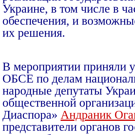
Украине
, в том числе в ч
обеспечения, и возможны
их решения.
В мероприятии приняли 
ОБСЕ по делам национа
народные депутаты Укра
общественной организац
Диаспора»
Андраник Ога
представители органов го