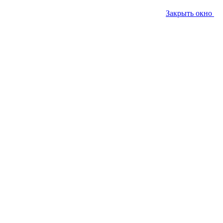
Закрыть окно