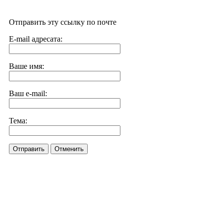
Отправить эту ссылку по почте
E-mail адресата:
Ваше имя:
Ваш e-mail:
Тема:
Отправить
Отменить