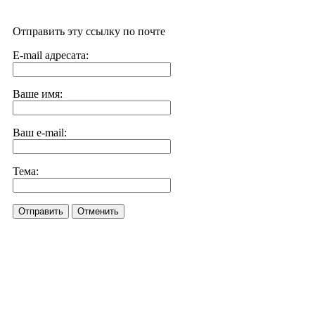
Отправить эту ссылку по почте
E-mail адресата:
Ваше имя:
Ваш e-mail:
Тема:
Отправить
Отменить