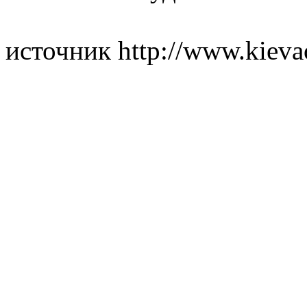
источник http://www.kieva