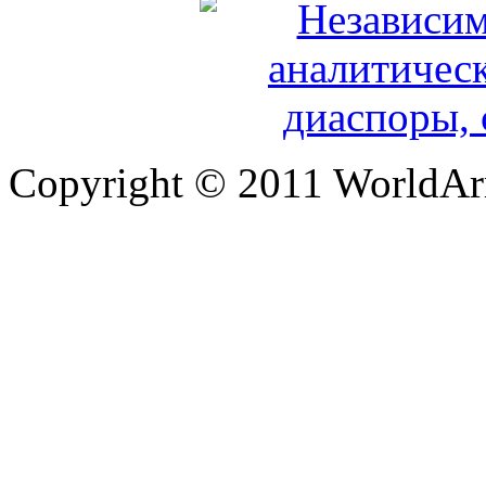
Copyright © 2011 WorldA