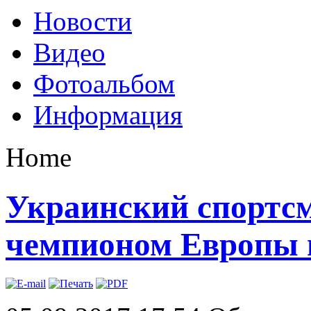
Новости
Видео
Фотоальбом
Информация
Home
Украинский спортсм
чемпионом Европы 