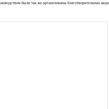
уководством были так же организованы благотворительные акци