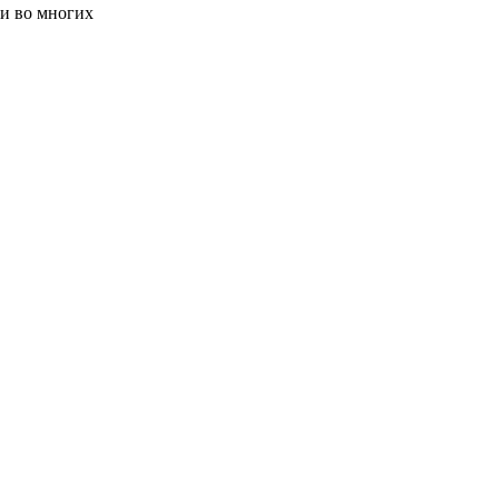
и во многих